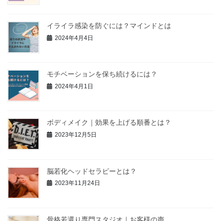
イライラ感染を防ぐには？マインドとは
2024年4月4日
モチベーションを保ち続けるには？
2024年4月1日
ボディメイク｜効果を上げる順番とは？
2023年12月5日
脳若化ヘッドセラピーとは？
2023年11月24日
骨格若還り専門スタジオ｜お客様の声