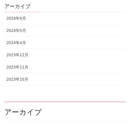
アーカイブ
2024年8月
2024年5月
2024年4月
2023年12月
2023年11月
2023年10月
アーカイブ