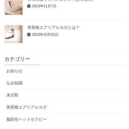
2023年11月7日
美骨格エアリアルヨガとは？
2023年10月31日
カテゴリー
お知らせ
なみ知識
未分類
美骨格エアリアルヨガ
脳若化ヘッドセラピー