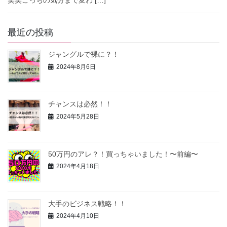
笑笑こっちの気分まで変わ […]
最近の投稿
ジャングルで裸に？！
2024年8月6日
チャンスは必然！！
2024年5月28日
50万円のアレ？！買っちゃいました！〜前編〜
2024年4月18日
大手のビジネス戦略！！
2024年4月10日