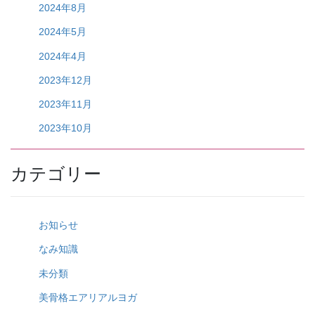
2024年8月
2024年5月
2024年4月
2023年12月
2023年11月
2023年10月
カテゴリー
お知らせ
なみ知識
未分類
美骨格エアリアルヨガ